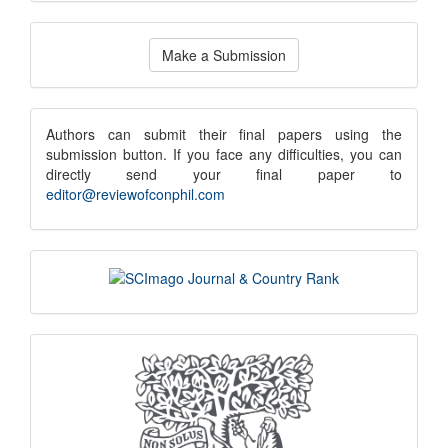
Make
Make a Submission
a
Submission
submission
Authors can submit their final papers using the
submission button. If you face any difficulties, you can
notice
directly send your final paper to
editor@reviewofconphil.com
scimago
indexing