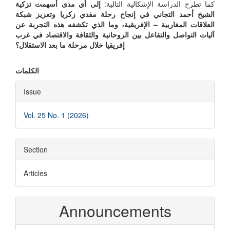
كما تطرح الدراسة الإشكالية التالية:
إلى أي مدى أسهمت تزكية
الشيخ أحمد التجاني في إنجاح رحلة مفدي زكريا وتعزيز شبكة
العلاقات المغاربية – الإفريقية، وما الذي تكشفه هذه التجربة عن
آليات التواصل والتفاعل بين الروحانية والثقافة والاقتصاد في غرب
إفريقيا خلال مرحلة ما بعد الاستقلال؟
الكلمات
Article
Issue
Details
Vol. 25 No. 1 (2026)
Section
Articles
Announcements