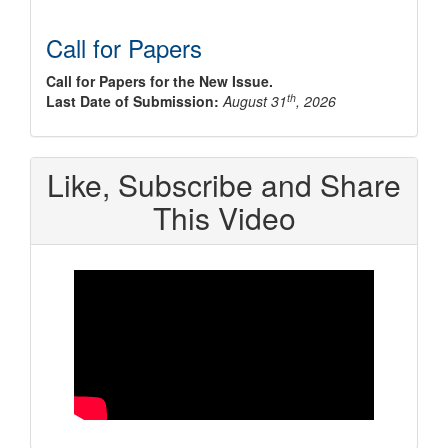
Call for Papers
Call for Papers for the New Issue.
th
Last Date of Submission:
August 31
, 2026
Like, Subscribe and Share
This Video