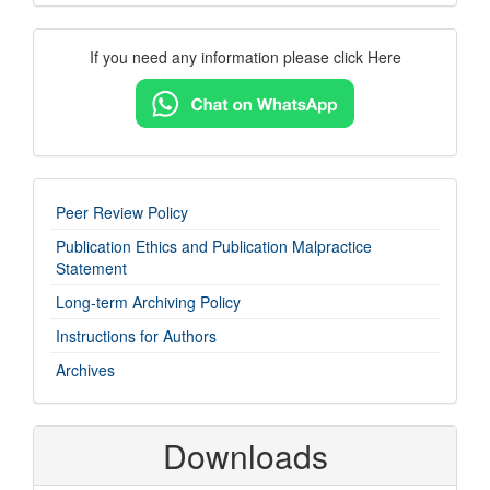
Contact
If you need any information please click Here
Us
imp-
Peer Review Policy
links
Publication Ethics and Publication Malpractice
Statement
Long-term Archiving Policy
Instructions for Authors
Archives
Downloads